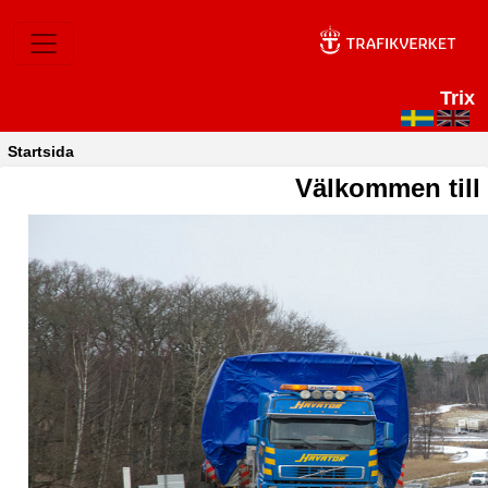
Trix
Startsida
Välkommen till 